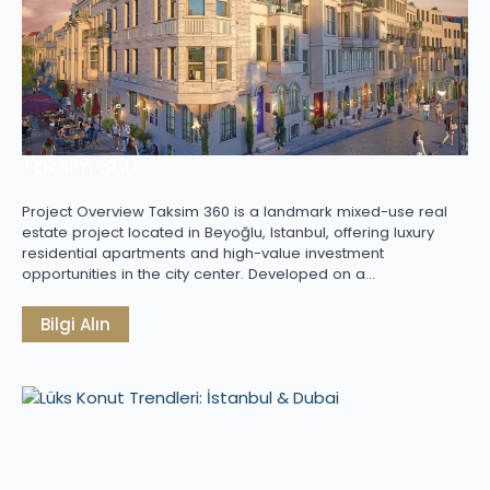
Taksim 360
Project Overview Taksim 360 is a landmark mixed-use real
estate project located in Beyoğlu, Istanbul, offering luxury
residential apartments and high-value investment
opportunities in the city center. Developed on a…
Bilgi Alın